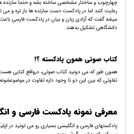
چهارچوب و ساختار مشخصی ساخته بشه و حتماً سازنده ه
رعایت کنند اما در پادکست دست سازنده ها باز تره و م
میشه گفت که آزادی زبان و بیان در پادکست فارسی باعث 
دانشگاهی تشکیل بدهند.
کتاب صوتی همون پادکسته ؟!
همون طور که می دونید کتاب صوتی، درواقع کتابی هست 
تفاوتی که بین این دو تا وجود داره تفاوت در موضوعشونه
معرفی نمونه پادکست فارسی و انگ
پادکستهای فارسی و انگلیسی بسیاری رو می تونید در اپلیکی