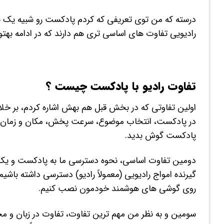
رادیویی تفاوت های اساسی تری هم دارند که در ادامه بهت
تفاوت رادیو با پادکست چیست ؟
اولین تفاوتی که در بخش قبل هم بهش اشاره کردم، بر خل
در پادکست، انتخاب موضوع، سرعت پخش، مکان و زمان 
پادکست گوش بدید.
دومین تفاوت اساسی، نحوه دسترسی ما به پادکست و یک بر
گیرنده امواج رادیویی (معمولاً رادیو) دسترسی داشته باشی
روی گوشی های هوشمند خودمون نصب کنیم.
سومین و به نظر من مهم ترین تفاوت، تفاوت در زبان و مح