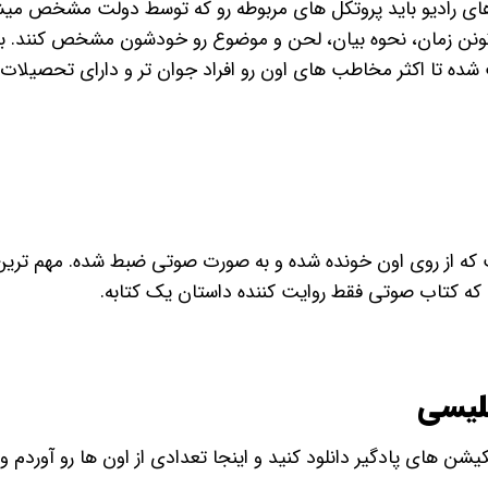
ای رادیو باید پروتکل های مربوطه رو که توسط دولت مشخص میش
ی تونن زمان، نحوه بیان، لحن و موضوع رو خودشون مشخص کنند. ب
شده تا اکثر مخاطب های اون رو افراد جوان تر و دارای تحصیلات
که از روی اون خونده شده و به صورت صوتی ضبط شده. مهم ترین
 که کتاب صوتی فقط روایت کننده داستان یک کتابه.
لیسی
شن های پادگیر دانلود کنید و اینجا تعدادی از اون ها رو آوردم و