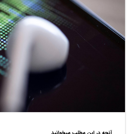
آنچه در این مطلب میخوانید