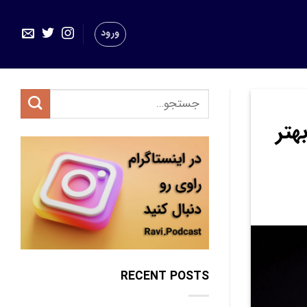
ورود
هتر
RECENT POSTS