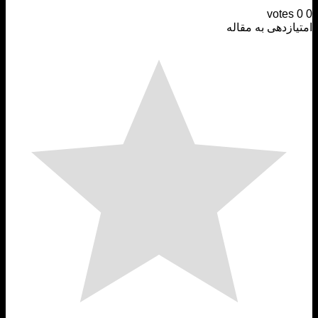
votes
ازدهی به مقاله