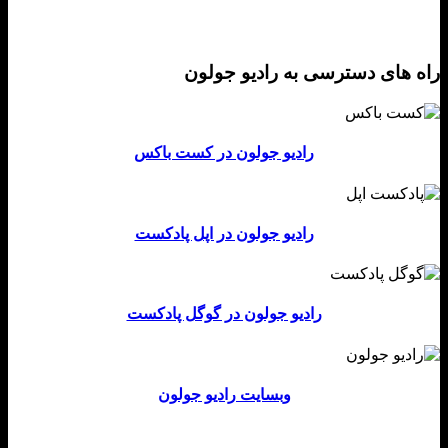
 های دسترسی به رادیو جولون
رادیو جولون در کست باکس
رادیو جولون در اپل پادکست
رادیو جولون در گوگل پادکست
وبسایت رادیو جولون