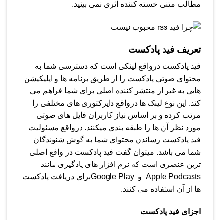
مطالب متنی خسته کننده اثری نمی بینید.
تعریف فید پادکست
فید پادکست درواقع لینکی است که دسترسی شما به
محتوای صوتی پادکست را از طریق برنامه ها و اپلیکیشن
هایی به غیر از منتشر کننده اصلی برای شما فراهم می
کند. این نوع لینک ها درواقع دایرکتوری های مختلفی را
مرتب کرده و بر اساس نیاز کاربران فایل های صوتی
مورد نظر آن ها را طبقه بندی میکنند. درواقع مسئولیت
فید پادکست رساندن محتوای شما به گوش شنوندگان
شما می باشد. میتوان گفت فید پادکست در واقع اصلی
ترین عنصری است که نرم افزار های پادگیری مانند
Apple Podcasts و Google Playبرای دریافت پادکست
ها از آن استفاده می کنند.
اجزای فید پادکست