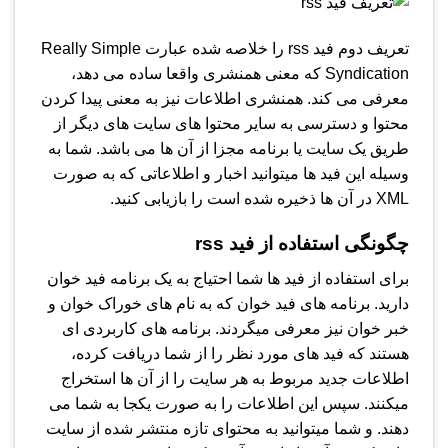
تعریف دوم فید rss را خلاصه شده عبارت Really Simple
Syndication که معنی همنشری واقعا ساده می دهد،
معرفی می کند. همنشری اطلاعات نیز به معنی پیدا کردن
محتوا و دسترسی به سایر محتوا های سایت های دیگر از
طریق یک سایت یا برنامه مجزا از آن ها می باشد. شما به
وسیله این فید ها میتوانید اخبار و اطلاعاتی که به صورت
XML در آن ها ذخیره شده است را بازیابی کنید.
چگونگی استفاده از فید rss
برای استفاده از فید ها شما احتیاج به یک برنامه فید خوان
دارید. برنامه های فید خوان که به نام های خوراک خوان و
خبر خوان نیز معرفی میگردند. برنامه های کاربردی ای
هستند که فید های مورد نظر را از شما دریافت کرده،
اطلاعات جدید مربوط به هر سایت را از آن ها استخراج
میکنند. سپس این اطلاعات را به صورت یکجا به شما می
دهند. و شما میتوانید به محتوای تازه منتشر شده از سایت