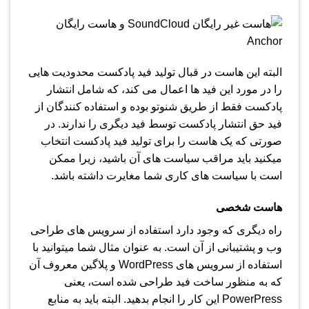
البته این هاست در قبال تولید فید پادکست محدودیت هایی
را در مورد این فید ها اعمال می کند، که شامل انتشار
پادکست فقط از طریق شنوتو بوده و استفاده کنندگان از
فید حق انتشار پادکست توسط فید دیگری را ندارند. در
صورتی که یک هاست را برای تولید فید پادکست انتخاب
میکنید باید مراقب سیاست های آن باشید، زیرا ممکن
است با سیاست های کاری شما مغایرت داشته باشد.
هاست شخصی
راه دیگری که وجود دارد استفاده از سرویس های طراحی
وب و پشتیبانی از آن است. به عنوان مثال شما میتوانید با
استفاده از سرویس های WordPress و پلاگین معروف آن
که به منظور ساخت فید طراحی شده است، یعنی
PowerPress این کار را انجام بدهید. البته باید به منابع