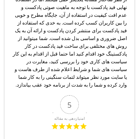
نهایی فید پادکست با توجه به ماهیت صوتی پادکست و
عدم افت کیفیت در استفاده از آن، جایگاه مطرح و خوبی
را بین کاربران کسب کرده است. به خدی که استفاده از
فید پادکست برای منتشر کردن پادکست و ارائه آن به یک
اصل ضروری و اساسی بدل شده است. شما میتوانید از
روش های مختلفی برای ساخت فید پادکست در کار
پادکستینگ خود اقدام کنید اما حتما قبل از اقدام به این کار
سیاست های کاری خود را بررسی کنید، مغایرت در
سیاست های شما و شرایط اعلام شده از طرف هاست و
یا سایت مورد نظر میتواند لتمات سنگینی را به کار شما
وارد کرده و شما را به شدت از برنامه خود عقب بیاندازد.
5
امتیازدهی به مقاله