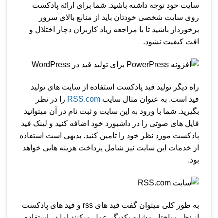
سایت خود توجه داشته باشید. شما برای ارائه پادکست
روی سایت شخصی خودتان باید از منابع بالای سرور
برخوردار باشید تا با مراجعه زیاد کاربران دچار اختلال و
افت کیفیت نشود.
راه دیگر تولید فید پادکست استفاده از سایت های تولید
فید است. به عنوان مثال سایت
RSS.com
را در نطر
بگیرید. شما با ورود به این سایت و ثبت نام در آن میتوانید
فایل های صوتی را در داشبورد خود اضافه کنید و لینک فید
پادکست مورد نظر خود را تامین کنید. بدیهی است استفاده
از خدمات این سایت نیز شامل پرداخت هزینه هایی خواهد
بود.
به طور کلی میتوان گفت فید های rss و فید های پادکست
از نظر ساختار مشابه یکدیگر عمل میکنند اما در استفاده