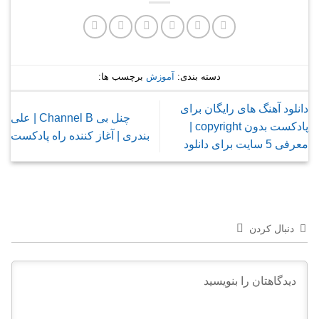
دسته بندی:
آموزش
برچسب ها:
دانلود آهنگ های رایگان برای
چنل بی Channel B | علی
پادکست بدون copyright |
بندری | آغاز کننده راه پادکست
معرفی 5 سایت برای دانلود
دنبال کردن