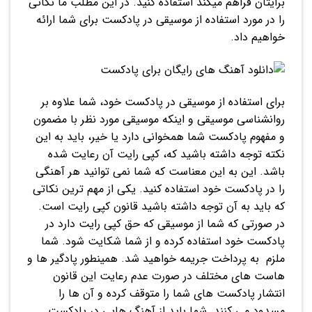
برایتان فراهم میکند استفاده کنید. در این مطلب ما نکاتی
را در مورد استفاده از موسیقی در پادکست برای شما ارائه
خواهیم داد.
برای استفاده از موسیقی در پادکست خود، شما علاوه بر
روانشناسی موسیقی و اینکه موسیقی مورد نظر با مضمون
و مفهوم پادکست شما همخوانی دارد یا خیر، باید به این
نکته توجه داشته باشید که، کپی رایت آن رعایت شده
باشد. این به این معناست که شما نمی توانید هر آهنگی
را در پادکست خود استفاده کنید. یکی از مهم ترین نکاتی
که باید به آن توجه داشته باشید قانون کپی رایت است.
در صورتی که شما از موسیقی که حق کپی رایت دارد در
پادکست خود استفاده کرده و از شما شکایت شود. شما
ملزم به پرداخت جریمه خواهید شد. همینطور پادگیر ها و
هاست های مختلف در صورت عدم رعایت این قانون
انتشار پادکست های شما را متوقف کرده و آن ها را
مسدود می کنند. شما باید از آهنگ هایی در پادکست