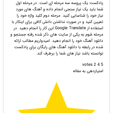
پادکست یک پروسه سه مرحله ای است. در مرحله اول
شما باید یک نیاز سنجی انجام داده و آهنگ های مورد
نیاز خود را شناسایی کنید. مرحله دوم کلید واژه خود را
تعیین کنید و در صورت نداشتن دانش کافی برای اینکار با
استفاده از Google Translate این کار را انجام دهید. در
مرحله شوم به یکی از سایت های ذکر شده رفته جستجو و
دانلود آهنگ خود را انجام دهید. امیدواریم مطالب ارائه
شده در رابطه با دانلود آهنگ های رایگان برای پادکست
توانسته باشد نیاز های شما را برطرف کند.
votes
2
4.5
امتیازدهی به مقاله