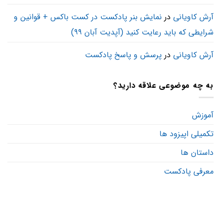
آرش کاویانی
در
نمایش بنر پادکست در کست باکس + قوانین و
شرایطی که باید رعایت کنید (آپدیت آبان ۹۹)
آرش کاویانی
در
پرسش و پاسخ پادکست
به چه موضوعی علاقه دارید؟
آموزش
تکمیلی اپیزود ها
داستان ها
معرفی پادکست