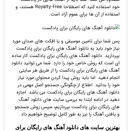
خود استفاده کنید که اصطلاحا Royalty-Free هستند، و
استفاده از آن ها برای عموم آزاد است.
پس شما برای تامین موسیقی و یا افکت های صدای مورد
نیاز خود باید به دانلود آهنگ های رایگان برای پادکست
بپردازید. دانلود آهنگ های رایگان برای پادکست کار ساده
ای است که روش خاص خود را دارد. شما می توانید دانلود
آهنگ های رایگان برای پادکست را از طریق هر سایتی
انجام دهید. اما باید روش پیدا کردن محتوای مورد نیاز
خود را بدانید. اطلاع از چگونگی جستجو اصل مهمی در
دانلود آهنگ های رایگان برای پادکست می باشد. اجازه
دهید در ادامه ابتدا به بررسی سایت های دانلود آهنگ
های رایگان برای پادکست بپردازیم، سپس روش جستجو
و یافتن آهنگ را نیز به طور کامل توضیح خواهیم داد.
بهترین سایت های دانلود آهنگ های رایگان برای