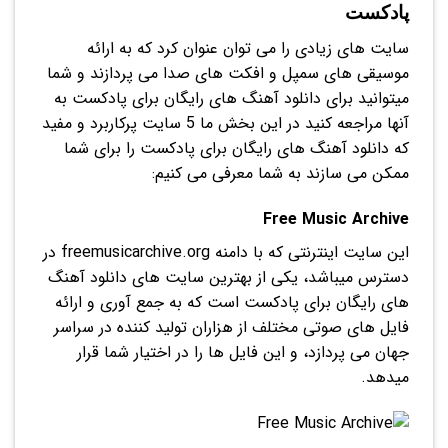
پادکست
سایت های زیادی را می توان عنوان کرد که به ارائه
موسیقی های سمپل و افکت های صدا می پردازند و شما
میتوانید برای دانلود آهنگ های رایگان برای پادکست به
آنها مراجعه کنید در این بخش ما 5 سایت پرکاربرد و مفید
که دانلود آهنگ های رایگان برای پادکست را برای شما
ممکن می سازند به شما معرفی می کنیم:
Free Music Archive
این سایت اینترنتی که با دامنه freemusicarchive.org در
دسترس میباشد، یکی از بهترین سایت های دانلود آهنگ
های رایگان برای پادکست است که به جمع آوری و ارائه
فایل های صوتی مختلف از هزاران تولید کننده در سراسر
جهان می پردازد، و این فایل ها را در اختیار شما قرار
میدهد.