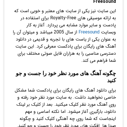
Freesound
این سایت نیز یکی از سایت های معتبر و خوبی است که
به ارائه موسیقی های Royalty-Free برای استفاده در
پادست و سایر موارد مشابه می پردازد. آغاز به کار
وبسایت
Freesound
از سال 2005 میباشد و میتوان آن را
به عنوان یکی از یاست های با تجربه و قدیمی در دانلود
آهنگ های رایگان برای پادکست معرفی کرد. این سایت
دسترسی مناسبی را به هزاران فایل صوتی مختلف برای
شما فراهم می کند.
چگونه آهنگ های مورد نظر خود را جست و جو
کنید
برای دانلود آهنگ های رایگان برای پادکست شما مشکل
خاصی نخواهید داشت. به سایت مورد نظر خود رفته و
روی آهنگ مورد نظر کلیک میکنید. بعد از کلیک بر لینک
دانلود، بارگیری آغاز میشود. اما نکته اساسی و مهم
اینجاست که شما روی چه آهنگی کلیک کنید و چگونه
صدا ها افکت های مورد نظر خود را جست و جو کنید.