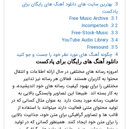
3.
بهترین سایت های دانلود آهنگ های رایگان برای
پادکست
Free Music Archive
3.1.
Incompetech
3.2.
Free-Stock-Music
3.3.
YouTube Audio Library
3.4.
Freesound
3.5.
4.
چگونه آهنگ های مورد نظر خود را جست و جو کنید
دانلود آهنگ های رایگان برای پادکست
امروزه رسانه های مختلفی در حال ارائه اطلاعات و انتقال
محتوا به کاربران هستند. فعالان هر رسانه نیز تدابیر
مختلفی را برای بهبود کیفیت رسانه های خود اندیشیده، و
به کار بسته اند. طبیعتا این تصاویر وابستگی بالایی به
ماهیت رسانه مورد بحث دارد. به عنوان مثال کسانی که در
تولید محتوای متنی فعالیت دارند میتوانند با استفاده از
قالب ها و تصاویر گرافیکی برای متن خود، جذابیت بالایی
را برای متن خود ایجاد کنند. همینطور کسانی که در تولید