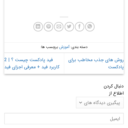
دسته بندی:
آموزش
برچسب ها:
روش های جذب مخاطب برای
فید پادکست چیست ؟ | 2
پادکست
کاربرد فید + معرفی اجزای فید
دنبال کردن
اطلاع از