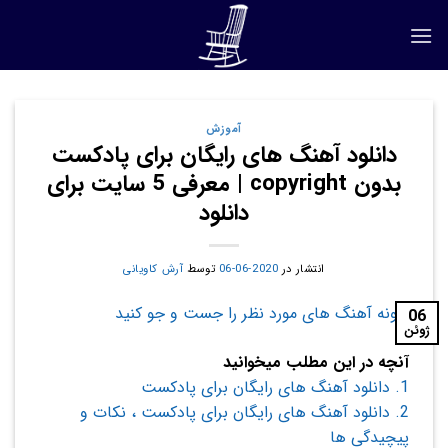
Ski
t
conten
آموزش
دانلود آهنگ های رایگان برای پادکست
بدون copyright | معرفی 5 سایت برای
دانلود
انتشار در
2020-06-06
توسط
آرش کاویانی
06
ژوئن
آنچه در این مطلب میخوانید
1.
دانلود آهنگ های رایگان برای پادکست
2.
دانلود آهنگ های رایگان برای پادکست ، نکات و
پیچیدگی ها