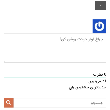
0
نظرات
قدیمی‌ترین
جدیدترین
بیشترین رای