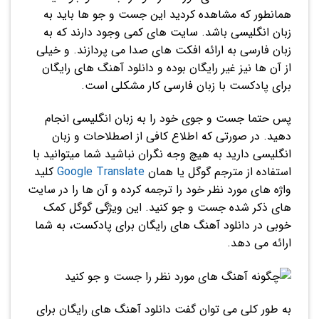
همانطور که مشاهده کردید این جست و جو ها باید به
زبان انگلیسی باشد. سایت های کمی وجود دارند که به
زبان فارسی به ارائه افکت های صدا می پردازند. و خیلی
از آن ها نیز غیر رایگان بوده و دانلود آهنگ های رایگان
برای پادکست با زبان فارسی کار مشکلی است.
پس حتما جست و جوی خود را به زبان انگلیسی انجام
دهید. در صورتی که اطلاع کافی از اصطلاحات و زبان
انگلیسی دارید به هیچ وجه نگران نباشید شما میتوانید با
استفاده از مترجم گوگل یا همان
Google Translate
کلید
واژه های مورد نظر خود را ترجمه کرده و آن ها را در سایت
های ذکر شده جست و جو کنید. این ویژگی گوگل کمک
خوبی در دانلود آهنگ های رایگان برای پادکست، به شما
ارائه می دهد.
به طور کلی می توان گفت دانلود آهنگ های رایگان برای