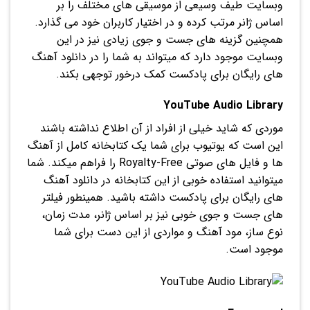
وبسایت طیف وسیعی از موسیقی های مختلف را بر
اساس ژانر مرتب کرده و در اختیار کاربران خود می گذارد.
همچنین گزینه های جست و جوی زیادی نیز در این
وبسایت موجود دارد که میتواند به شما را در دانلود آهنگ
های رایگان برای پادکست کمک درخور توجهی بکند.
YouTube Audio Library
موردی که شاید خیلی از افراد از آن اطلاع نداشته باشند
این است که یوتیوب برای شما یک کتابخانه کامل از آهنگ
ها و فایل های صوتی Royalty-Free را فراهم میکند. شما
میتوانید استفاده خوبی از این کتابخانه در دانلود آهنگ
های رایگان برای پادکست داشته باشید. همینطور فیلتر
های جست و جوی خوبی نیز بر اساس ژانر، مدت زمان،
نوع ساز، مود آهنگ و مواردی از این دست برای شما
موجود است.