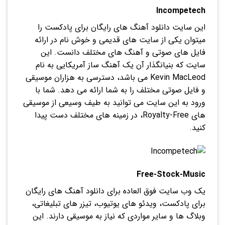
Incompetech
این سایت دانلود آهنگ های رایگان برای پادکست را
میتوان یکی از سایت های قدیمی و خوش نام در ارائه
فایل های صوتی و آهنگ های مختلف دانست. این
سایت که بنیانگذار آن یک آهنگ ساز آمریکایی به نام
Kevin MacLeod می باشد، دسترسی به هزاران موسیقی
و فایل صوتی مختلف را به شما ارائه می دهد. شما با
ورود به این سایت می توانید به طیف وسیعی از موسیقی
های Royalty-Free، در زمینه های مختلف دست پیدا
کنید.
Free-Stock-Music
یک وب سایت فوق العاده برای دانلود آهنگ های رایگان
برای پادکست، ویدئو های یوتیوب، تیزر های تبلیغاتی،
وبلاگ ها و سایر مواردی که نیاز به موسیقی دارند. این