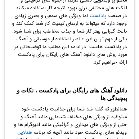
محتوای ویدئویی دستی دارند، از جلوه های گرافیکی و
افکت های مختلفی برای بهبود نتیجه کار استفاده میکنند.
در صنعت
پادکست
اما ویژگی های سمعی و بصری زیادی
وجود دارد که میتواند به ارتقای کیفیت کار شما کمک کند و
باعث گیرایی بهتر کار شما و جذب مخاطب برای شما شود.
یکی از مهم ترین این عناصر استفاده از موسیقی و آهنگ
در پادکست هاست. در ادامه این مطلب ما توضیحاتی در
مورد روش های دانلود آهنگ های رایگان برای پادکست
ارائه خواهیم کرد.
دانلود آهنگ های رایگان برای پادکست ، نکات و
پیچیدگی ها
همانطور که گفته شد شما برای جذابیت پادکست خود
میتوانید از ویژگی های مختلف شنیداری مانند آهنگ و
حتی از ویژگی های دیداری و گرافیکی مانند ادیوگرام ها و
ویدئو سازی پادکست خود مانند آنچه که برنامه
هدلاین