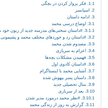
1.1.
فکر پرواز کردن در بچگی
2.
اسپانسر
3.
ادامه داستان
3.1.
اوضاع درسی محمد
3.1.1.
#داستان سختی‌های مدرسه جدید از زبون خود 
3.2.
#داستان زد و خوردهای مختلف محمد و پشیمونی ا
3.3.
مصدوم شدن محمد
3.4.
اعزام به سربازی
3.5.
فهمیدن مشکلات بچه‌ها
3.6.
#داستان کادوی اول
3.7.
آشنایی محمد با اینستاگرام
3.8.
داستان پسر بیهوش شده
3.9.
سال تحصیلی جدید
3.10.
بعد از سربازی
3.10.1.
#نظر محمد درمورد مدیر شدن
3.11.
گزارش یه روز از زندگی محمد