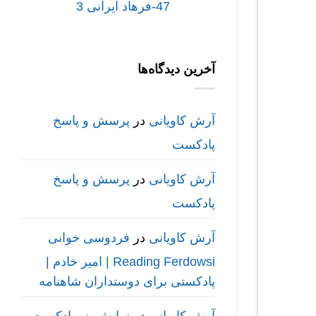
47-فرهاد ایرانی 3
آخرین دیدگاه‌ها
آرش کاویانی
در
پرسش و پاسخ
پادکست
آرش کاویانی
در
پرسش و پاسخ
پادکست
آرش کاویانی
در
فردوسی خوانی
Reading Ferdowsi | امیر خادم |
پادکستی برای دوستداران شاهنامه