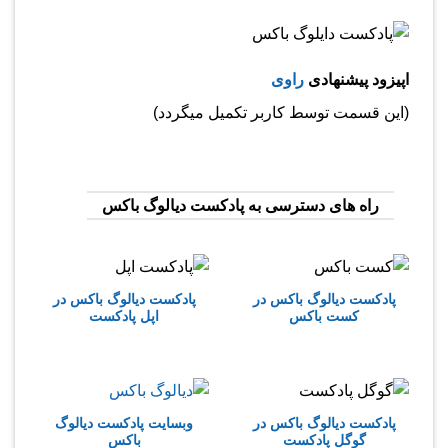
اپیزود پیشنهادی
راوی
(این قسمت توسط کاربر تکمیل میگردد)
راه های دسترسی به پادکست دیالوگ باکس
پادکست دیالوگ باکس در
پادکست دیالوگ باکس در
کست باکس
اپل پادکست
پادکست دیالوگ باکس در
وبسایت پادکست دیالوگ
گوگل پادکست
باکس