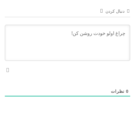
دنبال کردن
0
نظرات