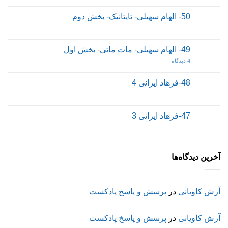
50- الهام سهیلی- تایتانیک- بخش دوم
49- الهام سهیلی- مات ماتی- بخش اول
4 دیدگاه
48-فرهاد ایرانی 4
47-فرهاد ایرانی 3
آخرین دیدگاه‌ها
آرش کاویانی
در
پرسش و پاسخ پادکست
آرش کاویانی
در
پرسش و پاسخ پادکست