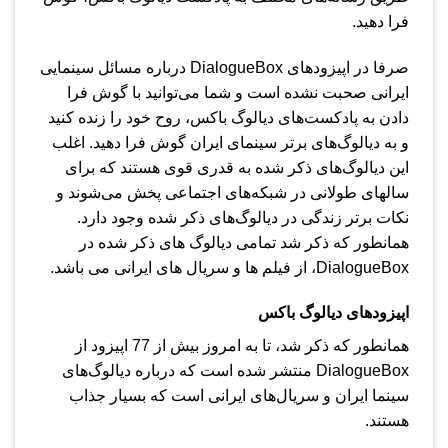
فرا دهید.
صرفا در اپیزودهای Dialogue​Box درباره مسائل سینمایی
ایرانی صحبت نشده است و شما می‌توانید با گوش فرا
دادن به پادکست‌های دیالوگ باکس، روح خود را زنده کنید
و به دیالوگ‌های برتر سینمای ایران گوش فرا دهید. اغلب
این دیالوگ‌های ذکر شده به قدری قوی هستند که برای
سالهای طولانی در شبکه‌های اجتماعی پخش می‌شوند و
نکات برتر زندگی در دیالوگ‌های ذکر شده وجود دارد.
همانطور که ذکر شد تمامی دیالوگ های ذکر شده در
Dialogue​Box، از فیلم ها و سریال های ایرانی می باشد.
اپیزودهای دیالوگ باکس
همانطور که ذکر شد، تا به امروز بیش از 77 اپیزود از
Dialogue​Box منتشر شده است که درباره دیالوگ‌های
سینما ایران و سریال‌های ایرانی است که بسیار جذاب
هستند.