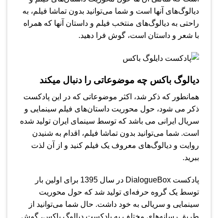
دیالوگ‌های آنها است و شما می‌توانید بدون تماشا فیلم، به
راحتی به دیالوگ‌های منتخب فیلم و داستان آنها که همراه
با شعر و داستان است، گوش فرا دهید.
دیالوگ باکس چه موضوعاتی را دنبال میکند
همانطور که ذکر شد، اکثر موضوعاتی که در این پادکست
ذکر می شود، حول محوریت داستان‌های فیلم سینمایی و
سریال ایرانی می باشد که توسط سینمای ایران تولید شده
است. شما می‌توانید بدون تماشا فیلم، اقدام به شنیدن
روایت و دیالوگ‌های معروف یک فیلم کنید و از آن لذت
ببرید.
پادکست Dialogue​Box در سال 1395 برای اولین بار
توسط یک گروه حرفه‌ای تولید شد که حول محوریت
سینمایی و سریالی به خود داشت. حال شما می‌توانید از
طریق رسانه‌های مختلف به پادکست دیالوگ باکس، گوش