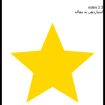
votes
ازدهی به مقاله