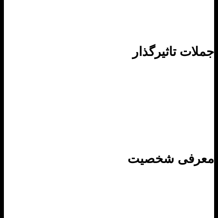
ات تاثیرگذار
رفی شخصیت