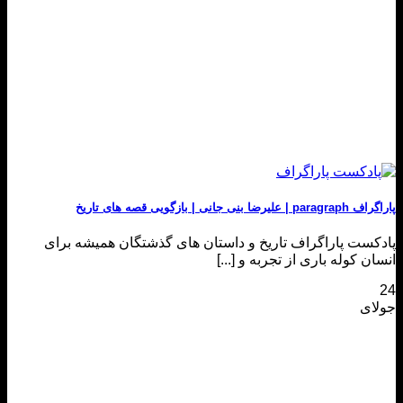
پاراگراف paragraph | علیرضا بنی جانی | بازگویی قصه های تاریخ
پادکست پاراگراف تاریخ و داستان های گذشتگان همیشه برای
انسان کوله باری از تجربه و [...]
24
جولای