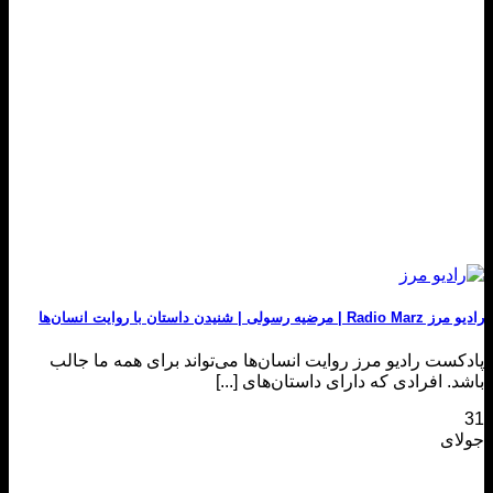
رادیو مرز Radio Marz | مرضیه رسولی | شنیدن داستان با روایت انسان‌ها
پادکست رادیو مرز روایت انسان‌ها می‌تواند برای همه ما جالب
باشد. افرادی که دارای داستان‌های [...]
31
جولای