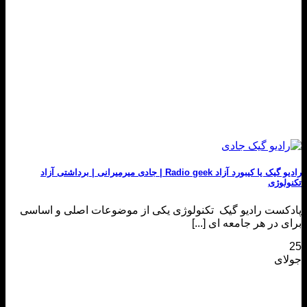
رادیو گیک یا کیبورد آزاد Radio geek | جادی میرمیرانی | برداشتی آزاد
تکنولوژی
پادکست رادیو گیک تکنولوژی یکی از موضوعات اصلی و اساسی
برای در هر جامعه ای [...]
25
جولای